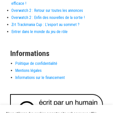
efficace !
Overwatch 2 : Retour sur toutes les annonces
Overwatch 2 : Enfin des nouvelles de la sortie !
Zrt Trackmania Cup : L’esport au sommet ?
Entrer dans le monde du jeu de rôle
Informations
Politique de confidentialité
Mentions légales
Informations sur le financement