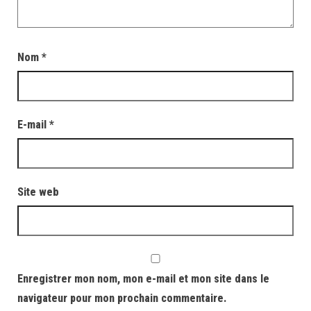
Nom
*
E-mail
*
Site web
Enregistrer mon nom, mon e-mail et mon site dans le
navigateur pour mon prochain commentaire.