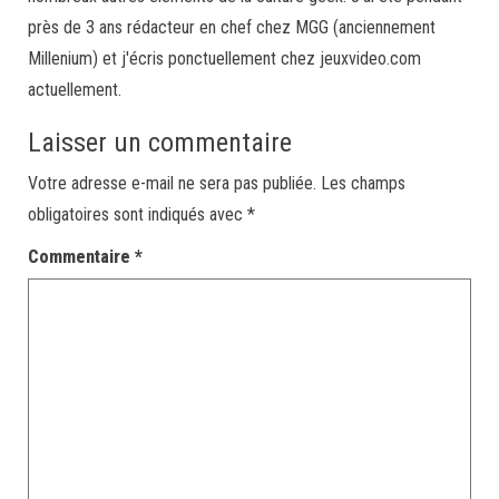
près de 3 ans rédacteur en chef chez MGG (anciennement
Millenium) et j'écris ponctuellement chez jeuxvideo.com
actuellement.
Laisser un commentaire
Votre adresse e-mail ne sera pas publiée.
Les champs
obligatoires sont indiqués avec
*
Commentaire
*