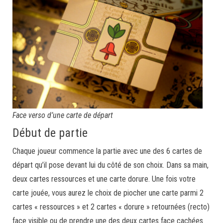
Face verso d’une carte de départ
Début de partie
Chaque joueur commence la partie avec une des 6 cartes de
départ qu’il pose devant lui du côté de son choix. Dans sa main,
deux cartes ressources et une carte dorure. Une fois votre
carte jouée, vous aurez le choix de piocher une carte parmi 2
cartes « ressources » et 2 cartes « dorure » retournées (recto)
face visible ou de prendre une des deux cartes face cachées