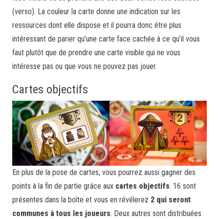
(verso). La couleur la carte donne une indication sur les
ressources dont elle dispose et il pourra donc être plus
intéressant de parier qu’une carte face cachée à ce qu’il vous
faut plutôt que de prendre une carte visible qui ne vous
intéresse pas ou que vous ne pouvez pas jouer.
Cartes objectifs
En plus de la pose de cartes, vous pourrez aussi gagner des
points à la fin de partie grâce aux
cartes objectifs
. 16 sont
présentes dans la boîte et vous en révélerez
2 qui seront
communes
à tous les joueurs
. Deux autres sont distribuées