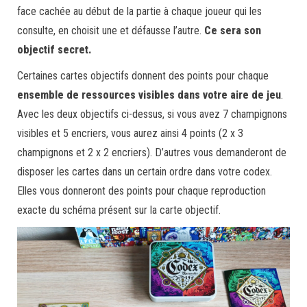
face cachée au début de la partie à chaque joueur qui les
consulte, en choisit une et défausse l’autre.
Ce sera son
objectif secret.
Certaines cartes objectifs donnent des points pour chaque
ensemble de ressources visibles
dans votre
aire de jeu
.
Avec les deux objectifs ci-dessus, si vous avez 7 champignons
visibles et 5 encriers, vous aurez ainsi 4 points (2 x 3
champignons et 2 x 2 encriers). D’autres vous demanderont de
disposer les cartes dans un certain ordre dans votre codex.
Elles vous donneront des points pour chaque reproduction
exacte du schéma présent sur la carte objectif.