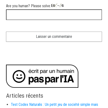
Are you human? Please solve:
Articles récents
Test Codex Naturalis : Un petit jeu de société simple mais