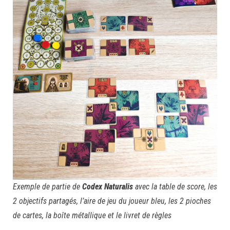
Exemple de partie de
Codex Naturalis
avec la table de score, les
2 objectifs partagés, l’aire de jeu du joueur bleu, les 2 pioches
de cartes, la boîte métallique et le livret de règles