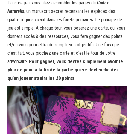
Dans ce jeu, vous allez assembler les pages du
Codex
Naturalis
, un manuscrit secret recensant les espèces des
quatre règnes vivant dans les forêts primaires. Le principe de
jeu est simple. À chaque tour, vous poserez une carte, qui vous
donnera accès à des ressources, vous fera gagner des points
et/ou vous permettra de remplir vos objectifs. Une fois que
c’est fait, vous piochez une carte et c’est le tour de votre
adversaire.
Pour gagner, vous devrez simplement avoir le
plus de point à la
fin de la partie qui se déclenche dès
qu’un joueur atteint les 20 points
.