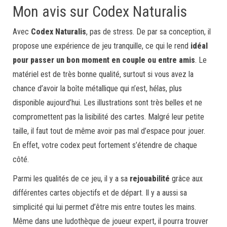
Mon avis sur Codex Naturalis
Avec
Codex Naturalis
, pas de stress. De par sa conception, il
propose une expérience de jeu tranquille, ce qui le rend
idéal
pour passer un bon moment en couple ou entre amis
. Le
matériel est de très bonne qualité, surtout si vous avez la
chance d’avoir la boîte métallique qui n’est, hélas, plus
disponible aujourd’hui. Les illustrations sont très belles et ne
compromettent pas la lisibilité des cartes. Malgré leur petite
taille, il faut tout de même avoir pas mal d’espace pour jouer.
En effet, votre codex peut fortement s’étendre de chaque
côté.
Parmi les qualités de ce jeu, il y a sa
rejouabilité
grâce aux
différentes cartes objectifs et de départ. Il y a aussi sa
simplicité qui lui permet d’être mis entre toutes les mains.
Même dans une ludothèque de joueur expert, il pourra trouver