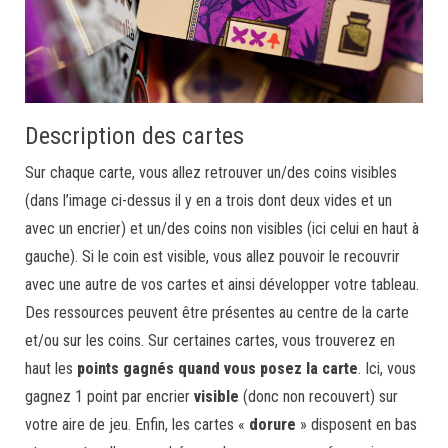
Description des cartes
Sur chaque carte, vous allez retrouver un/des coins visibles
(dans l’image ci-dessus il y en a trois dont deux vides et un
avec un encrier) et un/des coins non visibles (ici celui en haut à
gauche). Si le coin est visible, vous allez pouvoir le recouvrir
avec une autre de vos cartes et ainsi développer votre tableau.
Des ressources peuvent être présentes au centre de la carte
et/ou sur les coins. Sur certaines cartes, vous trouverez en
haut les
points gagnés quand vous posez la carte
. Ici, vous
gagnez 1 point par encrier
visible
(donc non recouvert) sur
votre aire de jeu. Enfin, les cartes «
dorure
» disposent en bas