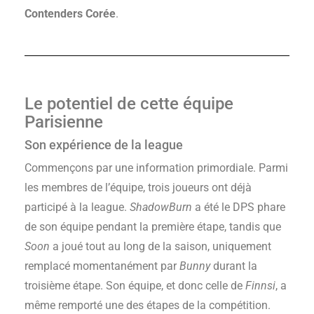
Contenders Corée
.
Le potentiel de cette équipe
Parisienne
Son expérience de la league
Commençons par une information primordiale. Parmi
les membres de l’équipe, trois joueurs ont déjà
participé à la league.
ShadowBurn
a été le DPS phare
de son équipe pendant la première étape, tandis que
Soon
a joué tout au long de la saison, uniquement
remplacé momentanément par
Bunny
durant la
troisième étape. Son équipe, et donc celle de
Finnsi
, a
même remporté une des étapes de la compétition.