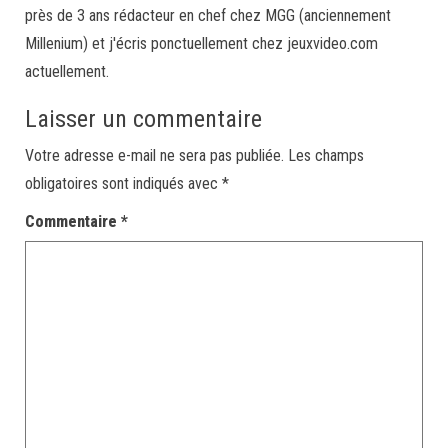
près de 3 ans rédacteur en chef chez MGG (anciennement
Millenium) et j'écris ponctuellement chez jeuxvideo.com
actuellement.
Laisser un commentaire
Votre adresse e-mail ne sera pas publiée.
Les champs
obligatoires sont indiqués avec
*
Commentaire
*