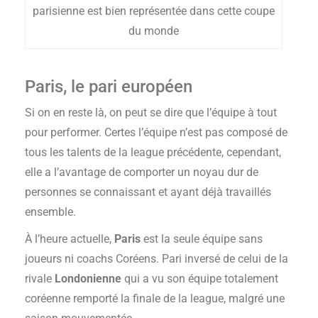
parisienne est bien représentée dans cette coupe
du monde
Paris, le pari européen
Si on en reste là, on peut se dire que l’équipe à tout
pour performer. Certes l’équipe n’est pas composé de
tous les talents de la league précédente, cependant,
elle a l’avantage de comporter un noyau dur de
personnes se connaissant et ayant déjà travaillés
ensemble.
À l’heure actuelle,
Paris
est la seule équipe sans
joueurs ni coachs Coréens. Pari inversé de celui de la
rivale
Londonienne
qui a vu son équipe totalement
coréenne remporté la finale de la league, malgré une