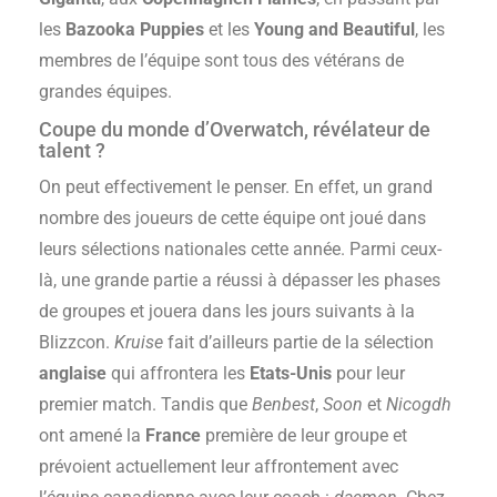
les
Bazooka Puppies
et les
Young and Beautiful
, les
membres de l’équipe sont tous des vétérans de
grandes équipes.
Coupe du monde d’Overwatch, révélateur de
talent ?
On peut effectivement le penser. En effet, un grand
nombre des joueurs de cette équipe ont joué dans
leurs sélections nationales cette année. Parmi ceux-
là, une grande partie a réussi à dépasser les phases
de groupes et jouera dans les jours suivants à la
Blizzcon.
Kruise
fait d’ailleurs partie de la sélection
anglaise
qui affrontera les
Etats-Unis
pour leur
premier match. Tandis que
Benbest
,
Soon
et
Nicogdh
ont amené la
France
première de leur groupe et
prévoient actuellement leur affrontement avec