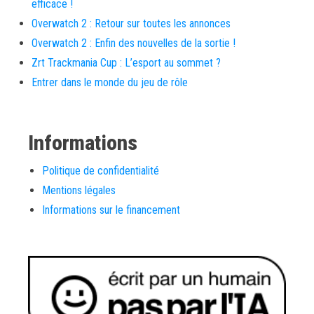
efficace !
Overwatch 2 : Retour sur toutes les annonces
Overwatch 2 : Enfin des nouvelles de la sortie !
Zrt Trackmania Cup : L’esport au sommet ?
Entrer dans le monde du jeu de rôle
Informations
Politique de confidentialité
Mentions légales
Informations sur le financement