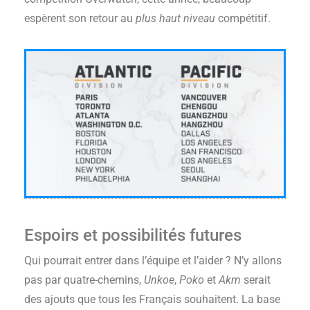
espèrent son retour au
plus haut niveau
compétitif.
Espoirs et possibilités futures
Qui pourrait entrer dans l’équipe et l’aider ? N’y allons
pas par quatre-chemins,
Unkoe
,
Poko
et
Akm
serait
des ajouts que tous les Français souhaitent. La base