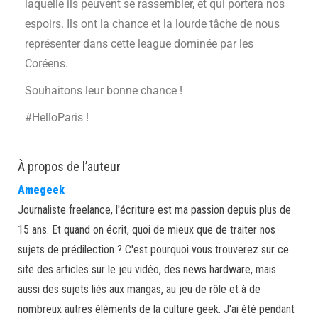
laquelle ils peuvent se rassembler, et qui portera nos
espoirs. Ils ont la chance et la lourde tâche de nous
représenter dans cette league dominée par les
Coréens.
Souhaitons leur bonne chance !
#HelloParis !
À propos de l’auteur
Amegeek
Journaliste freelance, l'écriture est ma passion depuis plus de
15 ans. Et quand on écrit, quoi de mieux que de traiter nos
sujets de prédilection ? C'est pourquoi vous trouverez sur ce
site des articles sur le jeu vidéo, des news hardware, mais
aussi des sujets liés aux mangas, au jeu de rôle et à de
nombreux autres éléments de la culture geek. J'ai été pendant