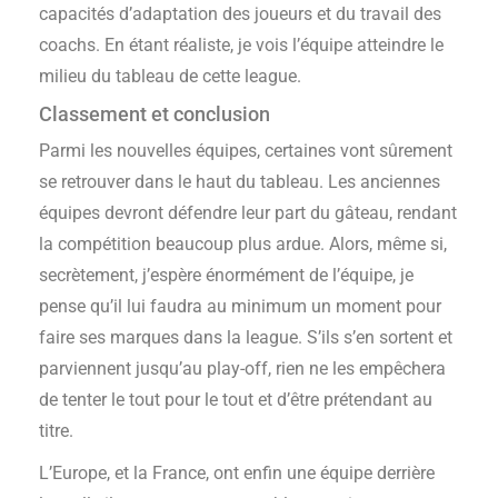
capacités d’adaptation des joueurs et du travail des
coachs. En étant réaliste, je vois l’équipe atteindre le
milieu du tableau de cette league.
Classement et conclusion
Parmi les nouvelles équipes, certaines vont sûrement
se retrouver dans le haut du tableau. Les anciennes
équipes devront défendre leur part du gâteau, rendant
la compétition beaucoup plus ardue. Alors, même si,
secrètement, j’espère énormément de l’équipe, je
pense qu’il lui faudra au minimum un moment pour
faire ses marques dans la league. S’ils s’en sortent et
parviennent jusqu’au play-off, rien ne les empêchera
de tenter le tout pour le tout et d’être prétendant au
titre.
L’Europe, et la France, ont enfin une équipe derrière