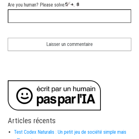
Are you human? Please solve:
Articles récents
Test Codex Naturalis : Un petit jeu de société simple mais