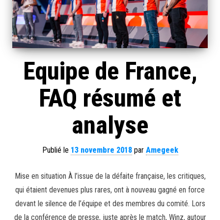
Equipe de France,
FAQ résumé et
analyse
Publié le
13 novembre 2018
par
Amegeek
Mise en situation À l’issue de la défaite française, les critiques,
qui étaient devenues plus rares, ont à nouveau gagné en force
devant le silence de l’équipe et des membres du comité. Lors
de la conférence de presse, juste après le match, Winz, autour