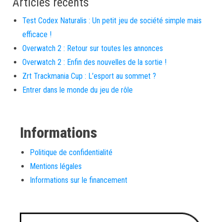
Articles récents
Test Codex Naturalis : Un petit jeu de société simple mais
efficace !
Overwatch 2 : Retour sur toutes les annonces
Overwatch 2 : Enfin des nouvelles de la sortie !
Zrt Trackmania Cup : L’esport au sommet ?
Entrer dans le monde du jeu de rôle
Informations
Politique de confidentialité
Mentions légales
Informations sur le financement