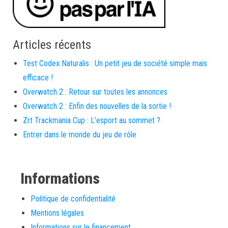
Articles récents
Test Codex Naturalis : Un petit jeu de société simple mais
efficace !
Overwatch 2 : Retour sur toutes les annonces
Overwatch 2 : Enfin des nouvelles de la sortie !
Zrt Trackmania Cup : L’esport au sommet ?
Entrer dans le monde du jeu de rôle
Informations
Politique de confidentialité
Mentions légales
Informations sur le financement