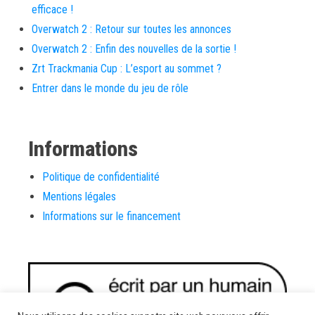
efficace !
Overwatch 2 : Retour sur toutes les annonces
Overwatch 2 : Enfin des nouvelles de la sortie !
Zrt Trackmania Cup : L’esport au sommet ?
Entrer dans le monde du jeu de rôle
Informations
Politique de confidentialité
Mentions légales
Informations sur le financement