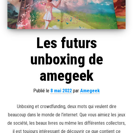
Les futurs
unboxing de
amegeek
Publié le
8 mai 2022
par
Amegeek
Unboxing et crowdfunding, deux mots qui veulent dire
beaucoup dans le monde de l’internet. Que vous aimiez les jeux
de société, les beaux livres ou même les différentes collectors,
il est toujours intéressant de découvrir ce que contient ce