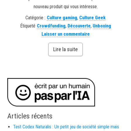
nouveau produit qui vous intéresse.
Catégorie :
Culture gaming
,
Culture Geek
Étiqueté
Crowdfunding
,
Découverte
,
Unboxing
Laisser un commentaire
Lire la suite
Articles récents
Test Codex Naturalis : Un petit jeu de société simple mais