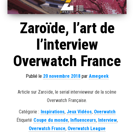
Zaroïde, l’art de
l’interview
Overwatch France
Publié le
20 novembre 2018
par
Amegeek
Article sur Zaroïde, le serial intervieweur de la scène
Overwatch Française.
Catégorie :
Inspirations
,
Jeux Vidéos
,
Overwatch
Étiqueté
Coupe du monde
,
Influenceurs
,
Interview
,
Overwatch France
,
Overwatch League