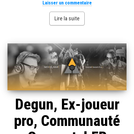
Laisser un commentaire
Lire la suite
Degun, Ex-joueur
pro, Communauté