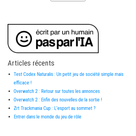
Articles récents
Test Codex Naturalis : Un petit jeu de société simple mais
efficace !
Overwatch 2 : Retour sur toutes les annonces
Overwatch 2 : Enfin des nouvelles de la sortie !
Zrt Trackmania Cup : L’esport au sommet ?
Entrer dans le monde du jeu de rôle