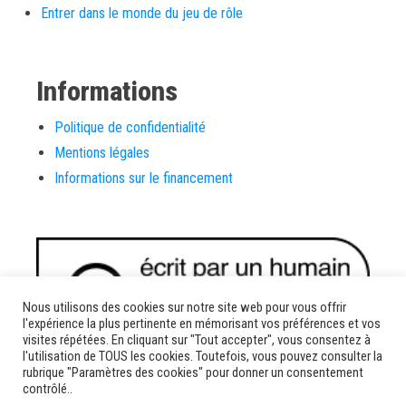
Entrer dans le monde du jeu de rôle
Informations
Politique de confidentialité
Mentions légales
Informations sur le financement
Nous utilisons des cookies sur notre site web pour vous offrir
l'expérience la plus pertinente en mémorisant vos préférences et vos
visites répétées. En cliquant sur "Tout accepter", vous consentez à
l'utilisation de TOUS les cookies. Toutefois, vous pouvez consulter la
rubrique "Paramètres des cookies" pour donner un consentement
contrôlé..