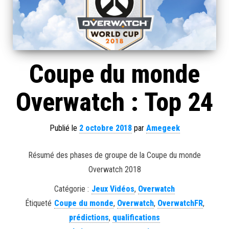
Coupe du monde
Overwatch : Top 24
Publié le
2 octobre 2018
par
Amegeek
Résumé des phases de groupe de la Coupe du monde
Overwatch 2018
Catégorie :
Jeux Vidéos
,
Overwatch
Étiqueté
Coupe du monde
,
Overwatch
,
OverwatchFR
,
prédictions
,
qualifications