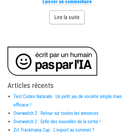
Laisser un commentaire
Lire la suite
Articles récents
Test Codex Naturalis : Un petit jeu de société simple mais
efficace !
Overwatch 2 : Retour sur toutes les annonces
Overwatch 2 : Enfin des nouvelles de la sortie !
Zrt Trackmania Cup : L’esport au sommet ?