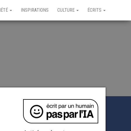
IÉTÉ
INSPIRATIONS
CULTURE
ÉCRITS