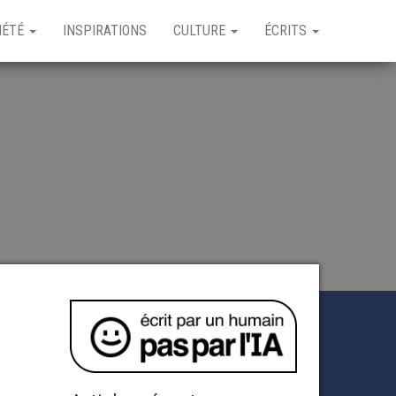
IÉTÉ
INSPIRATIONS
CULTURE
ÉCRITS