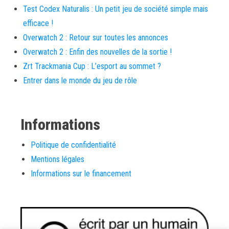
Test Codex Naturalis : Un petit jeu de société simple mais
efficace !
Overwatch 2 : Retour sur toutes les annonces
Overwatch 2 : Enfin des nouvelles de la sortie !
Zrt Trackmania Cup : L’esport au sommet ?
Entrer dans le monde du jeu de rôle
Informations
Politique de confidentialité
Mentions légales
Informations sur le financement