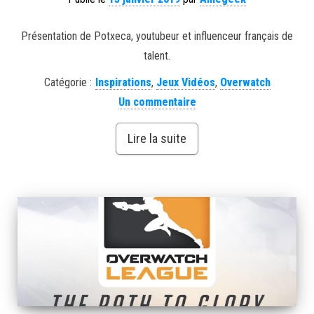
Présentation de Potxeca, youtubeur et influenceur français de
talent.
Catégorie :
Inspirations
,
Jeux Vidéos
,
Overwatch
Un commentaire
Lire la suite