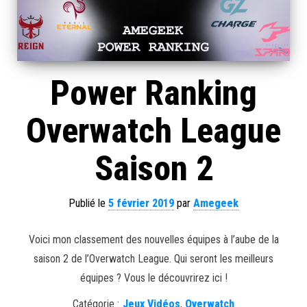
Power Ranking
Overwatch League
Saison 2
Publié le
5 février 2019
par
Amegeek
Voici mon classement des nouvelles équipes à l’aube de la
saison 2 de l’Overwatch League. Qui seront les meilleurs
équipes ? Vous le découvrirez ici !
Catégorie :
Jeux Vidéos
,
Overwatch