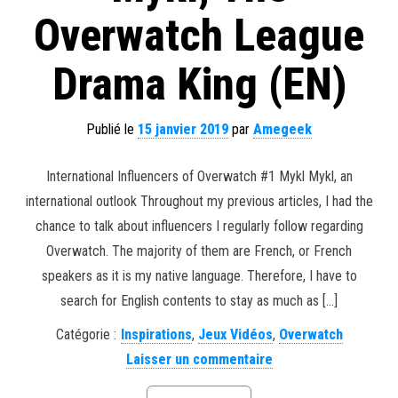
Overwatch League
Drama King (EN)
Publié le
15 janvier 2019
par
Amegeek
International Influencers of Overwatch #1 Mykl Mykl, an
international outlook Throughout my previous articles, I had the
chance to talk about influencers I regularly follow regarding
Overwatch. The majority of them are French, or French
speakers as it is my native language. Therefore, I have to
search for English contents to stay as much as […]
Catégorie :
Inspirations
,
Jeux Vidéos
,
Overwatch
Laisser un commentaire