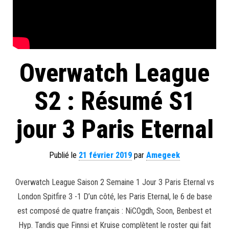
Overwatch League
S2 : Résumé S1
jour 3 Paris Eternal
Publié le
21 février 2019
par
Amegeek
Overwatch League Saison 2 Semaine 1 Jour 3 Paris Eternal vs
London Spitfire 3 -1 D’un côté, les Paris Eternal, le 6 de base
est composé de quatre français : NiCOgdh, Soon, Benbest et
Hyp. Tandis que Finnsi et Kruise complètent le roster qui fait