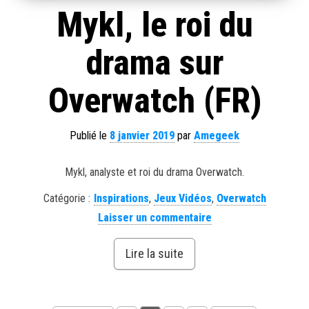
Mykl, le roi du
drama sur
Overwatch (FR)
Publié le
8 janvier 2019
par
Amegeek
Mykl, analyste et roi du drama Overwatch.
Catégorie :
Inspirations
,
Jeux Vidéos
,
Overwatch
Laisser un commentaire
Lire la suite