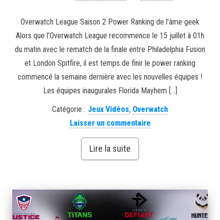
Overwatch League Saison 2 Power Ranking de l’âme geek
Alors que l’Overwatch League recommence le 15 juillet à 01h
du matin avec le rematch de la finale entre Philadelphia Fusion
et London Spitfire, il est temps de finir le power ranking
commencé la semaine dernière avec les nouvelles équipes !
Les équipes inaugurales Florida Mayhem […]
Catégorie :
Jeux Vidéos
,
Overwatch
Laisser un commentaire
Lire la suite