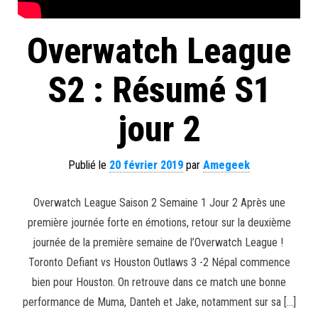
Overwatch League
S2 : Résumé S1
jour 2
Publié le
20 février 2019
par
Amegeek
Overwatch League Saison 2 Semaine 1 Jour 2 Après une
première journée forte en émotions, retour sur la deuxième
journée de la première semaine de l’Overwatch League !
Toronto Defiant vs Houston Outlaws 3 -2 Népal commence
bien pour Houston. On retrouve dans ce match une bonne
performance de Muma, Danteh et Jake, notamment sur sa […]