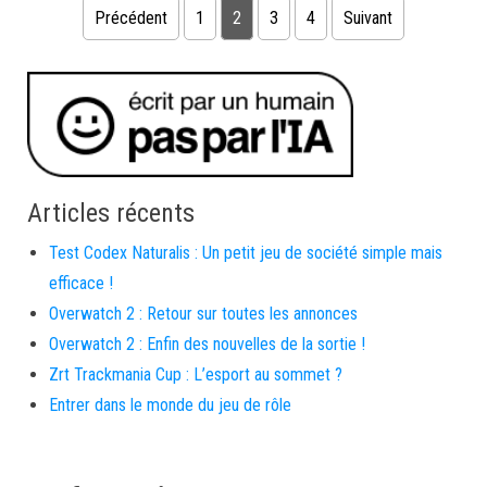
Précédent
1
2
3
4
Suivant
Pagination des publications
Articles récents
Test Codex Naturalis : Un petit jeu de société simple mais
efficace !
Overwatch 2 : Retour sur toutes les annonces
Overwatch 2 : Enfin des nouvelles de la sortie !
Zrt Trackmania Cup : L’esport au sommet ?
Entrer dans le monde du jeu de rôle